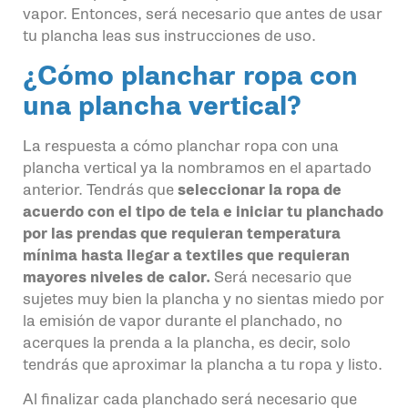
vapor. Entonces, será necesario que antes de usar
tu plancha leas sus instrucciones de uso.
¿Cómo planchar ropa con
una plancha vertical?
La respuesta a cómo planchar ropa con una
plancha vertical ya la nombramos en el apartado
anterior. Tendrás que
seleccionar la ropa de
acuerdo con el tipo de tela e iniciar tu planchado
por las prendas que requieran temperatura
mínima hasta llegar a textiles que requieran
mayores niveles de calor.
Será necesario que
sujetes muy bien la plancha y no sientas miedo por
la emisión de vapor durante el planchado, no
acerques la prenda a la plancha, es decir, solo
tendrás que aproximar la plancha a tu ropa y listo.
Al finalizar cada planchado será necesario que