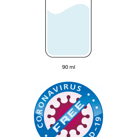
90 ml