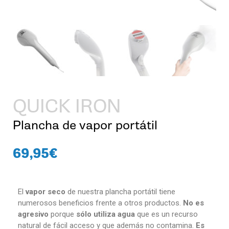
QUICK IRON
Plancha de vapor portátil
69,95
€
El
vapor seco
de nuestra plancha portátil tiene
numerosos beneficios frente a otros productos.
No es
agresivo
porque
sólo utiliza agua
que es un recurso
natural de fácil acceso y que además no contamina.
Es