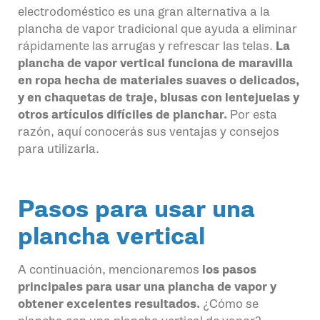
electrodoméstico es una gran alternativa a la
plancha de vapor tradicional que ayuda a eliminar
rápidamente las arrugas y refrescar las telas.
La
plancha de vapor vertical funciona de maravilla
en ropa hecha de materiales suaves o delicados,
y en chaquetas de traje, blusas con lentejuelas y
otros artículos difíciles de planchar.
Por esta
razón, aquí conocerás sus ventajas y consejos
para utilizarla.
Pasos para usar una
plancha vertical
A continuación, mencionaremos
los pasos
principales para usar una plancha de vapor y
obtener excelentes resultados.
¿Cómo se