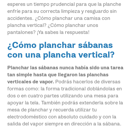
esperes un tiempo prudencial para que la planche
enfríe para su correcta limpieza y resguardo sin
accidentes. ¿Cómo planchar una camisa con
plancha vertical? ¿Cómo planchar unos
pantalones? ¡Ya sabes la respuesta!
¿Cómo planchar sábanas
con una plancha vertical?
Planchar las sábanas nunca había sido una tarea
tan simple hasta que llegaron las planchas
verticales de vapor.
Podrás hacerlos de diversas
formas como: la forma tradicional doblándolas en
dos o en cuatro partes utilizando una mesa para
apoyar la tela. También podrás extenderla sobre la
mesa de planchar y recuerda utilizar tu
electrodoméstico con absoluto cuidado y con la
salida del vapor siempre en dirección a la sábana.