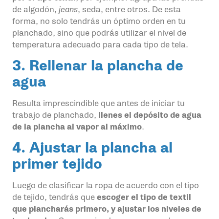
de algodón,
jeans
, seda, entre otros. De esta
forma, no solo tendrás un óptimo orden en tu
planchado, sino que podrás utilizar el nivel de
temperatura adecuado para cada tipo de tela.
3. Rellenar la plancha de
agua
Resulta imprescindible que antes de iniciar tu
trabajo de planchado,
llenes el depósito de agua
de la plancha al vapor al máximo
.
4. Ajustar la plancha al
primer tejido
Luego de clasificar la ropa de acuerdo con el tipo
de tejido, tendrás que
escoger el tipo de textil
que plancharás primero, y ajustar los niveles de