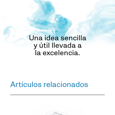
Una idea sencilla
y útil llevada a
la excelencia.
Artículos relacionados