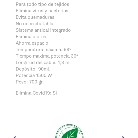
Para todo tipo de tejidos
Elimina virus y bacterias
Evita quemaduras
No necesita tabla
Sistema antical integrado
Elimina olores
Ahorra espacio
Temperatura máxima: 98º
Tiempo maxima potencia 30″
Longitud del cable: 1,8 m.
Depósito: 90ml.
Potencia 1500 W
Peso: 700 gr.
Elimina Covid19: Si