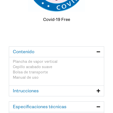
Covid-19 Free
Contenido
Plancha de vapor vertical
Cepillo acabado suave
Bolsa de transporte
Manual de uso
Intrucciones
Especificaciones técnicas