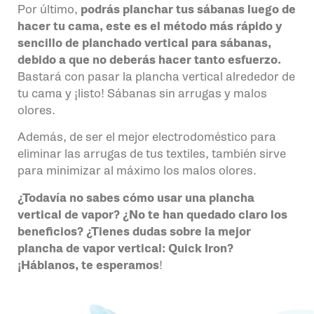
Por último,
podrás planchar tus sábanas luego de
hacer tu cama, este es el método más rápido y
sencillo de planchado vertical para sábanas,
debido a que no deberás hacer tanto esfuerzo.
Bastará con pasar la plancha vertical alrededor de
tu cama y ¡listo! Sábanas sin arrugas y malos
olores.
Además, de ser el mejor electrodoméstico para
eliminar las arrugas de tus textiles, también sirve
para minimizar al máximo los malos olores.
¿Todavía no sabes cómo usar una plancha
vertical de vapor? ¿No te han quedado claro los
beneficios? ¿Tienes dudas sobre la mejor
plancha de vapor vertical: Quick Iron?
¡Háblanos, te esperamos
!