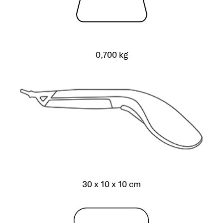
0,700 kg
30 x 10 x 10 cm