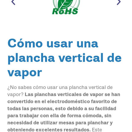
Cómo usar una
plancha vertical de
vapor
¿No sabes cómo usar una plancha vertical de
vapor?
Las planchas verticales de vapor se han
convertido en el electrodoméstico favorito de
todas las personas, esto debido a su facilidad
para trabajar con ella de forma cómoda, sin
necesidad de utilizar mesas para planchar y
obteniendo excelentes resultados.
Este