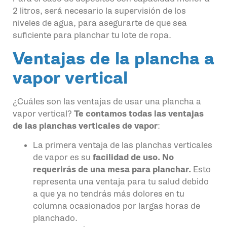
2 litros, será necesario la supervisión de los
niveles de agua, para asegurarte de que sea
suficiente para planchar tu lote de ropa.
Ventajas de la plancha a
vapor vertical
¿Cuáles son las ventajas de usar una plancha a
vapor vertical?
Te contamos todas las ventajas
de las planchas verticales de vapor
:
La primera ventaja de las planchas verticales
de vapor es su
facilidad de uso. No
requerirás de una mesa para planchar.
Esto
representa una ventaja para tu salud debido
a que ya no tendrás más dolores en tu
columna ocasionados por largas horas de
planchado.