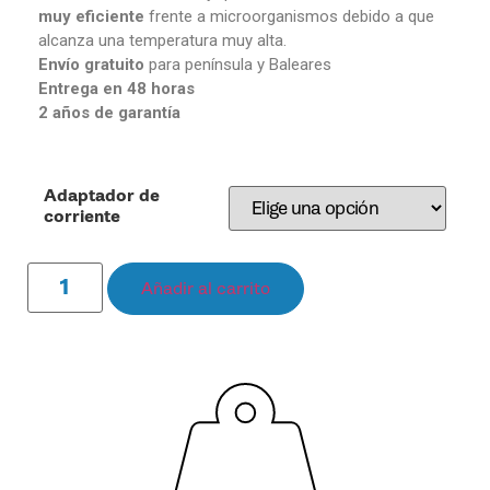
muy eficiente
frente a microorganismos debido a que
alcanza una temperatura muy alta.
Envío gratuito
para península y Baleares
Entrega en 48 horas
2 años de garantía
Adaptador de
corriente
Añadir al carrito