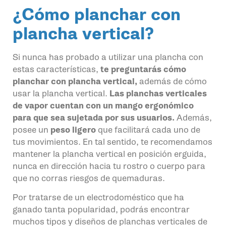
¿Cómo planchar con
plancha vertical?
Si nunca has probado a utilizar una plancha con
estas características,
te preguntarás cómo
planchar con plancha vertical,
además de cómo
usar la plancha vertical.
Las planchas verticales
de vapor cuentan con un mango ergonómico
para que sea sujetada por sus usuarios.
Además,
posee un
peso ligero
que facilitará cada uno de
tus movimientos. En tal sentido, te recomendamos
mantener la plancha vertical en posición erguida,
nunca en dirección hacia tu rostro o cuerpo para
que no corras riesgos de quemaduras.
Por tratarse de un electrodoméstico que ha
ganado tanta popularidad, podrás encontrar
muchos tipos y diseños de planchas verticales de