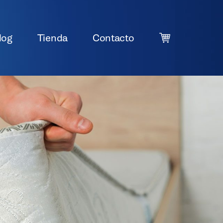
log
Tienda
Contacto