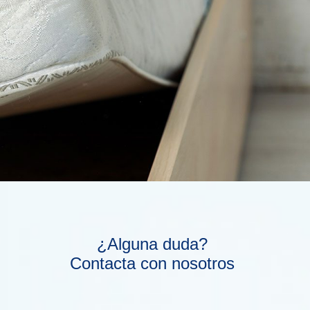
¿Alguna duda?
Contacta con nosotros