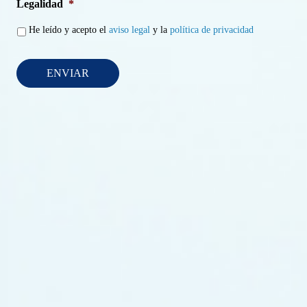
Legalidad
*
He leído y acepto el
aviso legal
y la
política de privacidad